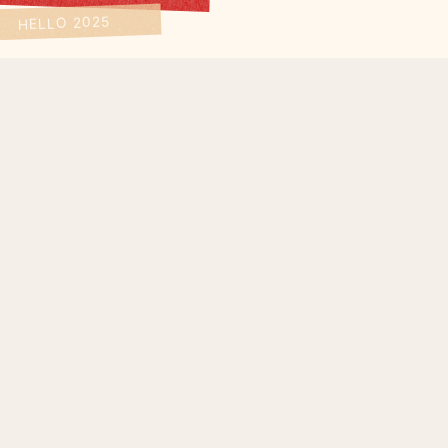
HELLO 2025