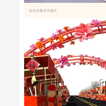
往年迎春花市图片