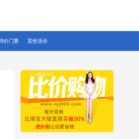
特价门票
其他活动