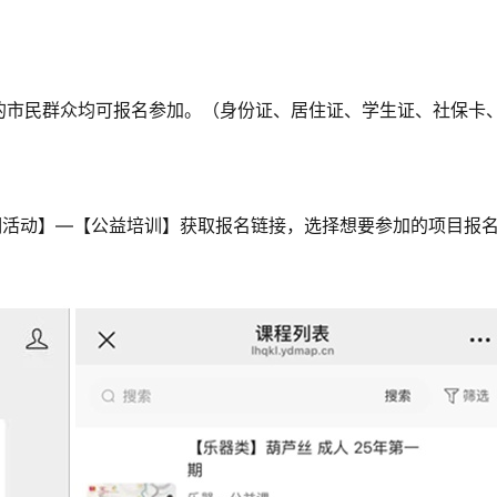
的市民群众均可报名参加。（身份证、居住证、学生证、社保卡
）
期活动】—【公益培训】获取报名链接，选择想要参加的项目报