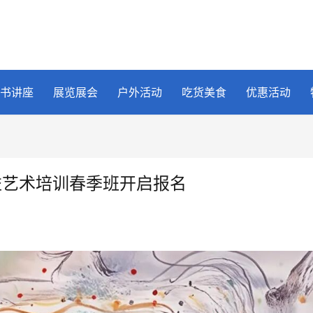
书讲座
展览展会
户外活动
吃货美食
优惠活动
益艺术培训春季班开启报名