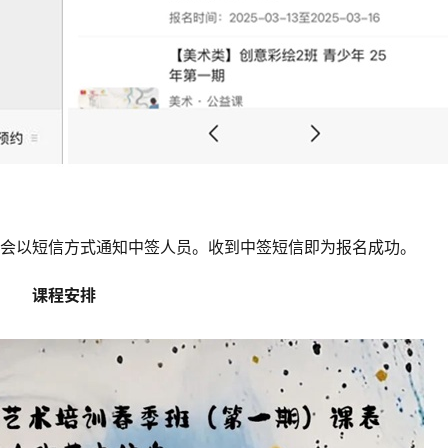
天会以短信方式通知中签人员。收到中签短信即为报名成功。
课程安排