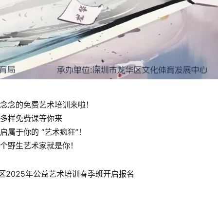
念念的免费艺术培训来啦！
多样免费课等你来
启属于你的 “艺术疯狂”！
个野生艺术家就是你！