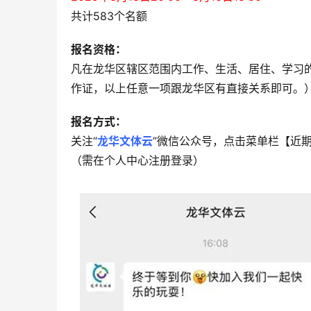
共计583个名额
报名资格：
凡在龙华区辖区范围内工作、生活、居住、学习
作证，以上任意一项跟龙华区有直接关系即可。
报名方式：
关注“
龙华文体云
”微信公众号，点击菜单栏【近
（需在个人中心注册登录）