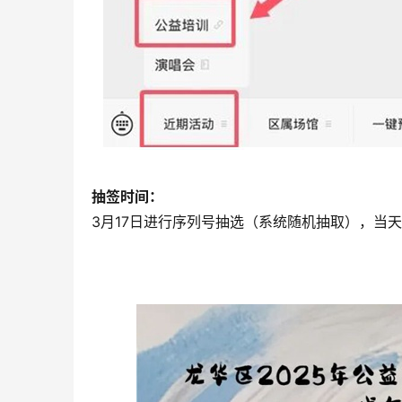
抽签时间：
3月17日进行序列号抽选（系统随机抽取），当