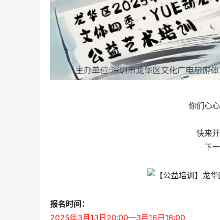
你们心心
快来开
下一
报名时间：
2025年3月13日20:00—3月16日18:00