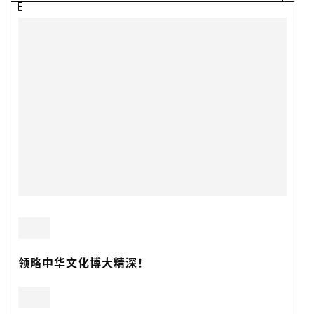
领略中华文化博大精深！