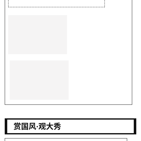
赏国风·观大秀