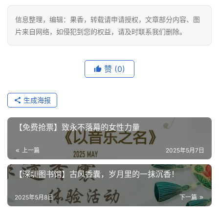
保护绿色地球
更多好玩、更多好看都在青青世界等你来探