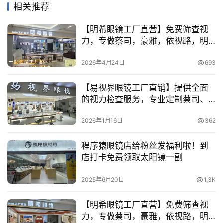
*具体开放项目以景区为准。
信息整理，编辑：果香，转载请申请授权，文章部分内容、图
片来自网络，如侵犯到您的权益，请及时联系我们删除。