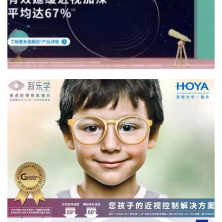
首页
公益活动
演出文娱
亲子活动