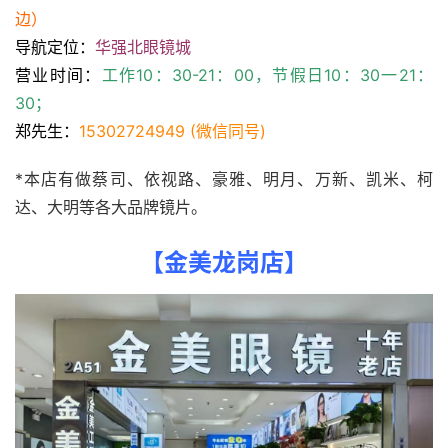
边）
导航定位：
华强北眼镜城
营业时间：
工作10：30-21：00，节假日10：30一21：
30；
郑先生：
15302724949 (微信同号)
*本店有做蔡司、依视路、豪雅、明月、万新、凯米、柯
达、大明等各大品牌镜片。
【金美龙岗店】