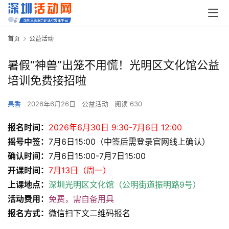
首页
公益活动
暑假“神兽”出笼不用慌！光明区文化馆公益
培训免费接招啦
果香
2026年6月26日
公益活动
阅读 630
报名时间：
2026年6月30日 9:30-7月6日 12:00
摇号中签：
7月6日15:00（中签后需登录官网线上确认）
确认时间：
7月6日15:00-7月7日15:00
开课时间：
7月13日（周一）
上课地点：
深圳光明区文化馆（公明街道振明路9号）
活动费用：
免费，需自备用具
报名方式：
微信扫下文二维码报名