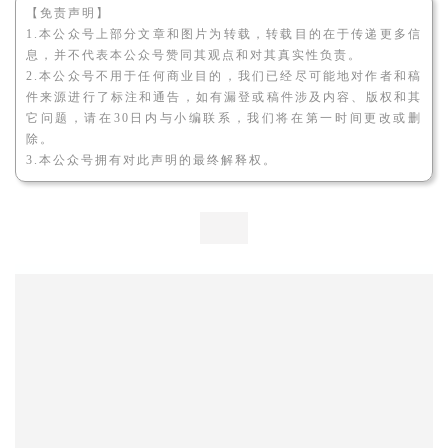
【免责声明】
1.本公众号上部分文章和图片为转载，转载目的在于传递更多信
息，并不代表本公众号赞同其观点和对其真实性负责。
2.本公众号不用于任何商业目的，我们已经尽可能地对作者和稿
件来源进行了标注和通告，如有漏登或稿件涉及内容、版权和其
它问题，请在30日内与小编联系，我们将在第一时间更改或删
除。
3.本公众号拥有对此声明的最终解释权。