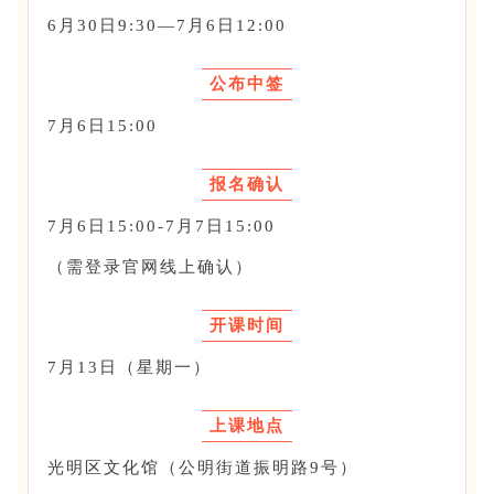
6月30日9:30—7月6日12:00
公布中签
7月6日15:00
报名确认
7月6日15:00-7月7日15:00
（需登录官网线上确认）
开课时间
7月13日（星期一）
上课地点
光明区文化馆（公明街道振明路9号）