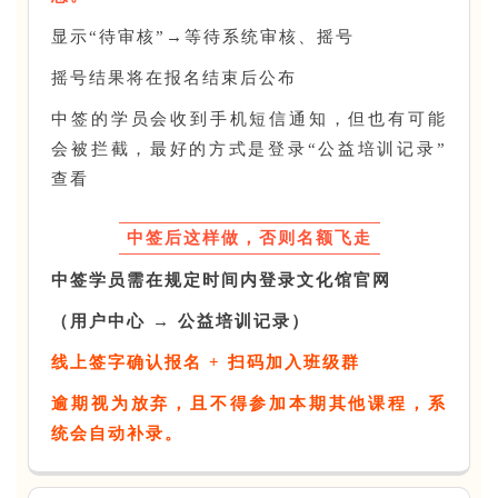
显示“待审核”→等待系统审核、摇号
摇号结果将在报名结束后公布
中签的学员会收到手机短信通知，但也有可能
会被拦截，最好的方式是登录“公益培训记录”
查看
中签后这样做，否则名额飞走
中签学员需在规定时间内登录文化馆官网
（用户中心 → 公益培训记录）
线上签字确认报名 + 扫码加入班级群
逾期视为放弃，且不得参加本期其他课程，系
统会自动补录。