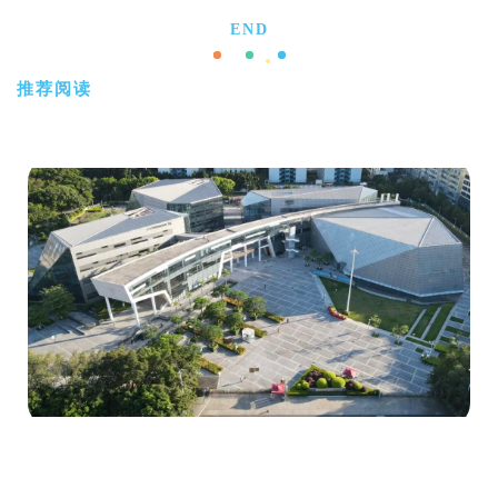
END
推荐阅读