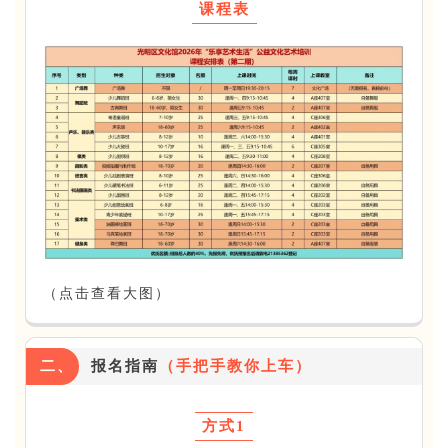
课程表
（点击查看大图）
二、
报名指南
（手把手教你上车）
方式1