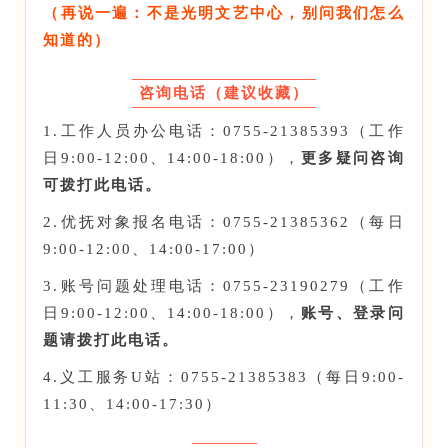
（再说一遍：不是光明文艺中心，别问我们怎么
知道的）
咨询电话（建议收藏）
1.工作人员办公电话：0755-21385393（工作
日9:00-12:00、14:00-18:00），
更多疑问咨询
可拨打此电话。
2.优抚对象报名电话：0755-21385362（每日
9:00-12:00、14:00-17:00）
3.账号问题处理电话：0755-23190279（工作
日9:00-12:00、14:00-18:00），
账号、登录问
题请拨打此电话。
4.义工服务U站：0755-21385383（每日9:00-
11:30、14:00-17:30）