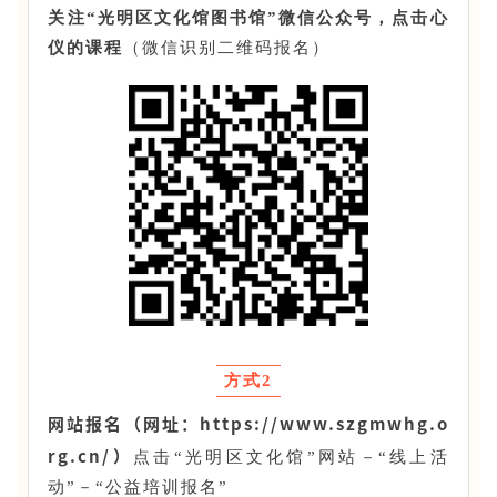
关注“光明区文化馆图书馆”微信公众号，点击心
仪的课程
（微信识别二维码报名）
方式2
网站报名（网址：
https://www.szgmwhg.o
rg.cn/）
点击“光明区文化馆”网站－“线上活
动”－“公益培训报名”