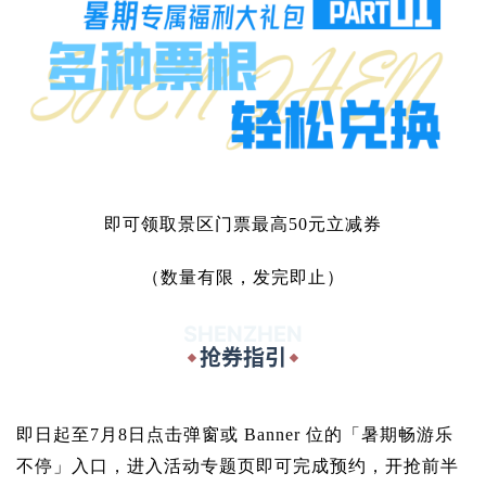
即可领取景区门票最高50元立减券
（数量有限，发完即止）
SHENZHEN
抢券指引
即日起至7月8日
点击弹窗或 Banner 位的
「暑期畅游乐
不停」入口，
进入活动专题页即可完成预约，
开抢前半