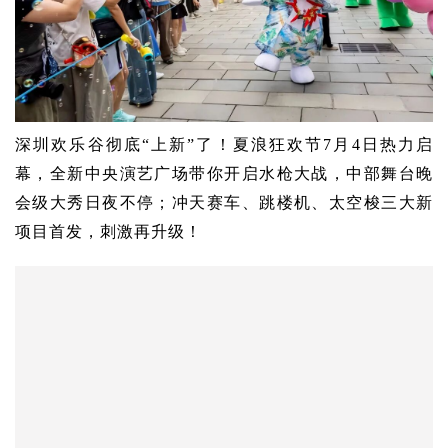
深圳欢乐谷彻底“上新”了！夏浪狂欢节7月4日热力启
幕，全新中央演艺广场带你开启水枪大战，中部舞台晚
会级大秀日夜不停；冲天赛车、跳楼机、太空梭三大新
项目首发，刺激再升级！