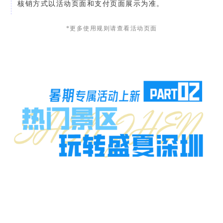
核销方式以活动页面和支付页面展示为准。
*更多使用规则请查看活动页面
首页
公益活动
演出文娱
亲子活动
读书讲座
展览展会