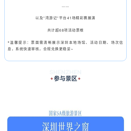
……
以及“湾游记”平台41场精彩赛展演
共计超68项活动票根
*温馨提示：票面需清晰展示深圳本地场馆、活动日期、场次信
息，系统快速审核，合规兑换更稳妥~
SHENZHEN
参与景区