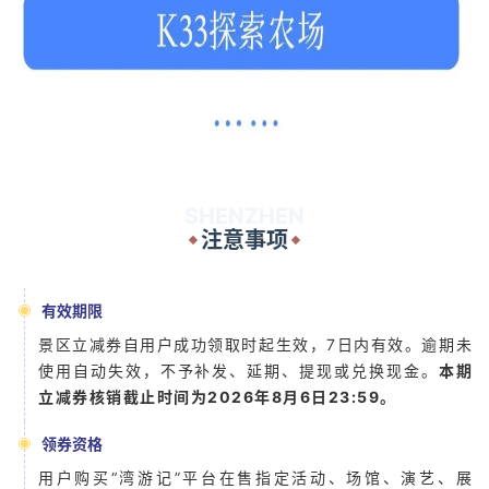
SHENZHEN
注意事项
有效期限
景区立减券自用户成功领取时起生效，7日内有效。逾期未
使用自动失效，不予补发、延期、提现或兑换现金。
本期
立减券核销截止时间为2026年8月6日23:59。
领券资格
用户购买“湾游记”平台在售指定活动、场馆、演艺、展