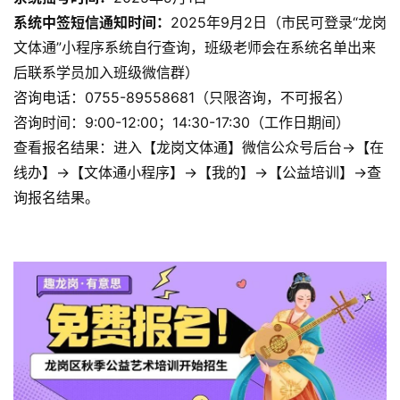
系统中签短信通知时间：
2025年9月2日（市民可登录“龙岗
文体通”小程序系统自行查询，班级老师会在系统名单出来
后联系学员加入班级微信群）
咨询电话：0755-89558681（只限咨询，不可报名）
咨询时间：9:00-12:00；14:30-17:30（工作日期间）
查看报名结果：进入【龙岗文体通】微信公众号后台→【在
线办】→【文体通小程序】→【我的】→【公益培训】→查
询报名结果。