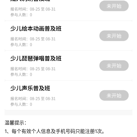
首页
公益活动
温馨提示：
1、每个有效个人信息及手机号码只能注册1次。