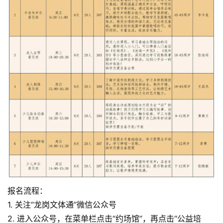
报名流程：
1. 关注“龙岗文体通”微信公众号
2. 进入公众号，在菜单栏点击“约场馆”，再点击“公益培