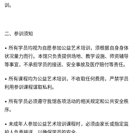
训。
二、参训须知
• 所有学员均视为自愿参加公益艺术培训，须根据自身身体
状况量力而行。本馆只负责提供场地、教学设施、师资辅导
等事宜，不承担学员的接送、安全事故及医疗赔付等责任。
• 所有课程均为公益艺术培训，不收取任何费用，严禁学员
利用参训课程谋取私利。
• 所有学员必须遵守我馆各项活动的相关规定和公共安全秩
序。
• 未成年人参加公益艺术培训课程时，必须由家长或指定监
护人负责接送，以确保学员的安全。