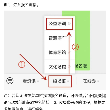
训”，进入报名链接。
注：若您无法在菜单栏找到报名通道，可通过后台回复关键
词“公益培训”获取报名链接。3. 选择感兴趣的课程，根据要
求填写信息，进行报名。