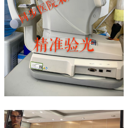
首页
公益活动
演出文娱
亲子活动