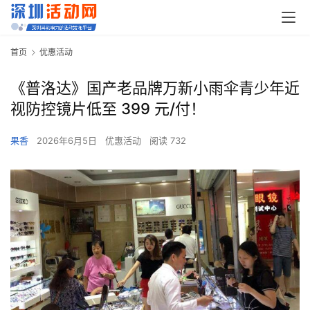
首页
优惠活动
《普洛达》国产老品牌万新小雨伞青少年近
视防控镜片低至 399 元/付！
果香
2026年6月5日
优惠活动
阅读 732