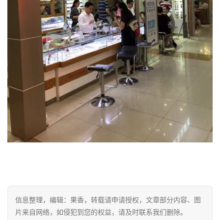
信息整理，编辑：果香，转载请申请授权，文章部分内容、图
片来自网络，如侵犯到您的权益，请及时联系我们删除。