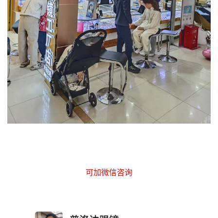
可加微信咨询