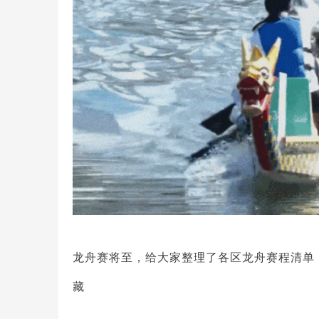
龙舟赛将至，
给大家整理了各区龙舟赛程清单
藏