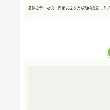
温馨提示：建议市民朋友提前完成预约登记，并