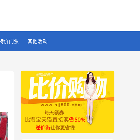
特价门票
其他活动