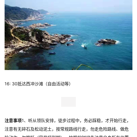
16: 30抵达西冲沙滩（自由活动等）