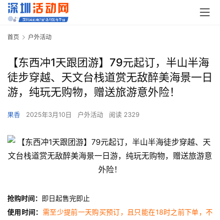
首页
户外活动
【东西冲1天跟团游】79元起订，半山半海
徒步穿越、天文台栈道赏无敌醉美海景一日
游，纯玩无购物，赠送旅游意外险！
果香
2025年3月10日
户外活动
阅读 2329
抢购时间：
即日起售完即止
使用时间：
需至少提前一天购买预订，且只能在18时之前下单，不