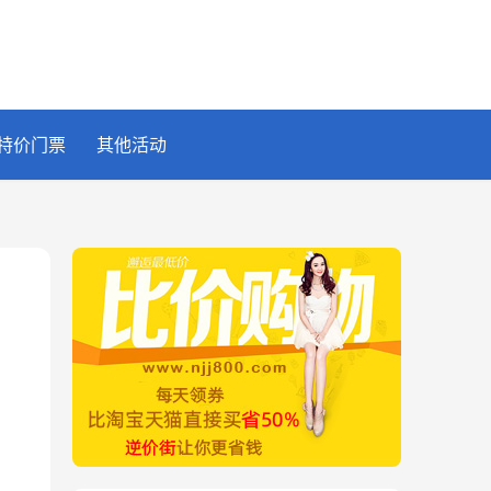
特价门票
其他活动